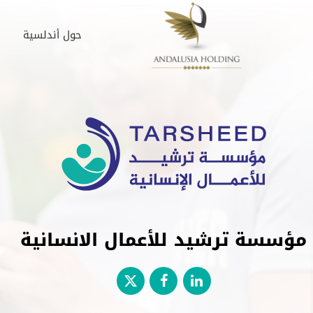
حول أندلسية
مؤسسة ترشيد للأعمال الانسانية