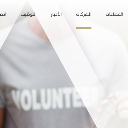
القطاعات
الشركات
الأخبار
التوظيف
اتصل